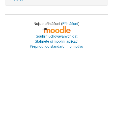
Nejste přihlášeni (
Přihlášení
)
Souhrn uchovávaných dat
Stáhněte si mobilní aplikaci
Přepnout do standardního motivu